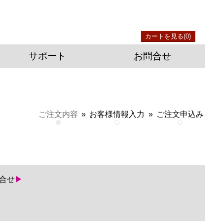
カートを見る(0)
サポート
お問合せ
ご注文内容
»
お客様情報入力
»
ご注文申込み
合せ