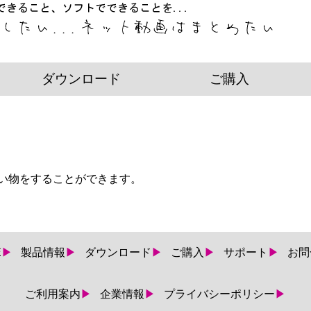
ダウンロード
ご購入
買い物をすることができます。
E
製品情報
ダウンロード
ご購入
サポート
お問
ご利用案内
企業情報
プライバシーポリシー