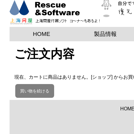
HOME
製品情報
ご注文内容
現在、カートに商品はありません。[ショップ] からお
買い物を続ける
HOM